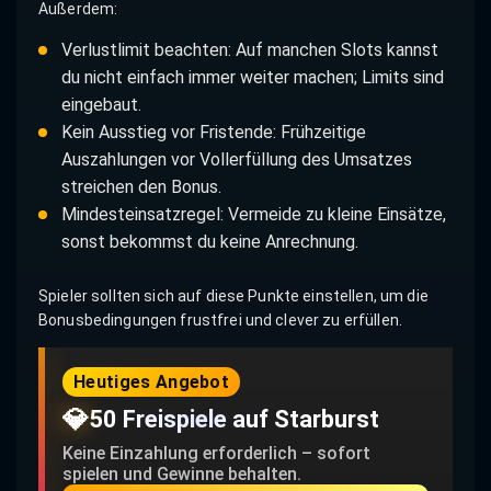
Außerdem:
Verlustlimit beachten: Auf manchen Slots kannst
du nicht einfach immer weiter machen; Limits sind
eingebaut.
Kein Ausstieg vor Fristende: Frühzeitige
Auszahlungen vor Vollerfüllung des Umsatzes
streichen den Bonus.
Mindesteinsatzregel: Vermeide zu kleine Einsätze,
sonst bekommst du keine Anrechnung.
Spieler sollten sich auf diese Punkte einstellen, um die
Bonusbedingungen frustfrei und clever zu erfüllen.
Heutiges Angebot
💎
50 Freispiele auf Starburst
Keine Einzahlung erforderlich – sofort
spielen und Gewinne behalten.