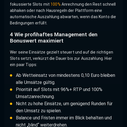
fokussierte Slots mit
100%
Anrechnung den Rest schnell
abhaken oder nach Hausregeln der Plattform eine
automatische Auszahlung abwarten, wenn das Konto die
Bedingungen erfüllt.
4 Wie profihaftes Management den
Bonuswert maximiert
Wer seine Einsätze gezielt steuert und auf die richtigen
Slots setzt, verkürzt die Dauer bis zur Auszahlung. Hier
ein paar Tipps:
Ab Wetteinsatz von mindestens 0,10 Euro bleiben
alle Umsätze gültig.
Priorität auf Slots mit 96%+ RTP und 100%
Umsatzanrechnung.
Nicht zu hohe Einsätze, um genügend Runden für
den Umsatz zu spielen.
Balance und Fristen immer im Blick behalten und
nicht „blind“ weiterdrehen.