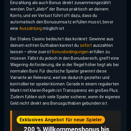
Einzahlung als auch Bonus direkt zusammengezählt
werden. Dort „klebt“ der Bonus praktisch an deinem
Konto, und ein Verlust führt oft dazu, dass du
automatisch den Bonusumsatz erfüllen musst, bevor
eine
Auszahlung
möglich ist.
Bei Stakes Casino bedeutet das konkret: Gewinne aus
deinem echten Guthaben kannst du
sofort
auszahlen
lassen – ohne zuerst
Bonusbedingungen
erfüllen zu
müssen. Fällst du jedoch in den Bonusbereich, greift eine
Wagering-Anforderung, die in der Regel höher liegt als bei
normalen Boni. Für deutsche Spieler gewinnt diese
Variante an Relevanz, weil sie dadurch gezielter und
kontrollierter spielen können. Gerade in einem regulierten
Markt mit klaren Regeln ist Transparenz ein großes Plus.
Zudem fühlen sich viele Spieler sicherer, wenn ihr eigenes
Geld nicht direkt ans Bonusguthaben gebunden ist.
Exklusives Angebot für neue Spieler
200 % Willkommensbonus bis