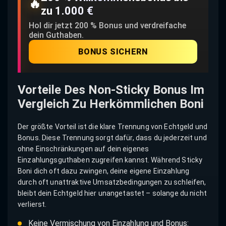
🔥
zu 1.000 €
Hol dir jetzt 200 % Bonus und verdreifache
dein Guthaben.
BONUS SICHERN
Vorteile Des Non-Sticky Bonus Im
Vergleich Zu Herkömmlichen Boni
Der größte Vorteil ist die klare Trennung von Echtgeld und
Bonus. Diese Trennung sorgt dafür, dass du jederzeit und
ohne Einschränkungen auf dein eigenes
Einzahlungsguthaben zugreifen kannst. Während Sticky
Boni dich oft dazu zwingen, deine eigene Einzahlung
durch oft unattraktive Umsatzbedingungen zu schleifen,
bleibt dein Echtgeld hier unangetastet – solange du nicht
verlierst.
Keine Vermischung von Einzahlung und Bonus: