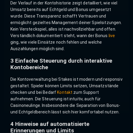
Der Verlauf in der Kontohistorie zeigt detailliert, wie viel
Umsatz bereits auf Echtgeld und Bonus umgesetzt
wurde. Diese Transparenz schafft Vertrauen und
ermöglicht gezieltes Management deiner Spielsitzungen.
Kein Versteckspiel, alles ist nachvollziehbar und offen.
Verständlich dokumentiert steht, wann der Bonus
live
ging, wie viele Einsätze noch fehlen und welche
Auszahlungen möglich sind.
3 Einfache Steuerung durch interaktive
Kontobereiche
Die Kontoverwaltung bei Stakes ist modern und responsiv
gestaltet. Spieler können Limits setzen, Umsatzstände
checken und bei Bedarf
Kontakt
zum Support
aufnehmen. Die Steuerung ist intuitiv, auch für
Casinoneulinge. Insbesondere die Separation von Bonus-
und Echtgeldbereich lässt sich hier komfortabel nutzen.
4 Hinweise auf automatisierte
Erinnerungen und Limits