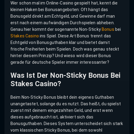
Wer schon mal im Online-Casino gespielt hat, kennt die
kleinen Haken bei Bonusangeboten: Oft hängt das
Bonusgeld direkt am Echtgeld, und Gewinne darf man
erst nach einem aufwändigen Durchspielen abheben.
Genau hier kommt der sogenannte Non-Sticky
Bonus
bei
Stakes Casino
ins Spiel. Diese Art Bonus trennt das
Echtgeld von Bonusguthaben klar und bietet damit
frische Freiheiten beim Spielen. Doch was genau steckt
hinter diesem Prinzip? Und wieso wird dieser Bonus
gerade für deutsche Spieler immer interessanter?
Was Ist Der Non-Sticky Bonus Bei
Stakes Casino?
Beim Non-Sticky Bonus bleibt dein eigenes Guthaben
unangetastet, solange du es nutzt. Das heißt, du spielst
zuerst mit deinem eingezahlten Geld, und erst wenn
dieses aufgebraucht ist, aktiviert sich das
Bonusguthaben. Dieses System unterscheidet sich stark
vom klassischen Sticky Bonus, bei dem sowohl