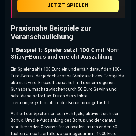
JETZT SPIELEN
Praxisnahe Beispiele zur
Veranschaulichung
1 Beispiel 1: Spieler setzt 100 € mit Non-
Sticky-Bonus und erreicht Auszahlung
Ein Spieler zahlt 100 Euro ein und erhält darauf den 100-
Euro-Bonus, der jedoch erst bei Verbrauch des Echtgelds
aktiviert wird. Er spielt zunächst mit seinem eigenen
Guthaben, macht zwischendurch 50 Euro Gewinn und
hebt diese sofort ab. Durch das strikte
Trennungssystem bleibt der Bonus unangetastet.
Verliert der Spieler nun sein Echtgeld, aktiviert sich der
Bonus. Um die Auszahlung des Bonus und der daraus
resultierenden Gewinne freizuspielen, muss er den 40-
fachen Umsatz erfüllen, also insgesammt 4.000 Euro