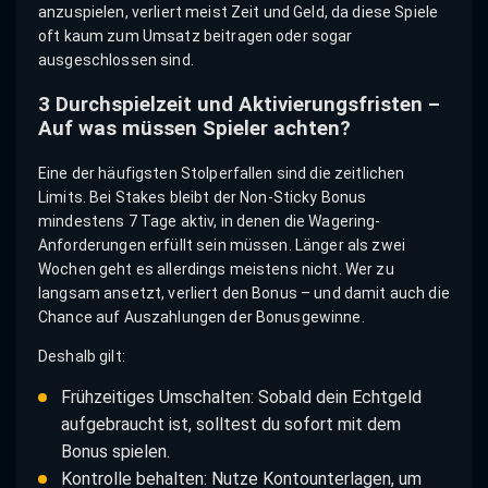
anzuspielen, verliert meist Zeit und Geld, da diese Spiele
oft kaum zum Umsatz beitragen oder sogar
ausgeschlossen sind.
3 Durchspielzeit und Aktivierungsfristen –
Auf was müssen Spieler achten?
Eine der häufigsten Stolperfallen sind die zeitlichen
Limits. Bei Stakes bleibt der Non-Sticky Bonus
mindestens 7 Tage aktiv, in denen die Wagering-
Anforderungen erfüllt sein müssen. Länger als zwei
Wochen geht es allerdings meistens nicht. Wer zu
langsam ansetzt, verliert den Bonus – und damit auch die
Chance auf Auszahlungen der Bonusgewinne.
Deshalb gilt:
Frühzeitiges Umschalten: Sobald dein Echtgeld
aufgebraucht ist, solltest du sofort mit dem
Bonus spielen.
Kontrolle behalten: Nutze Kontounterlagen, um