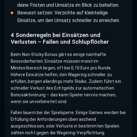
deine Fristen und Umsätze im Blick zu behalten.
Bewusst setzen: Verzichte auf kleinteilige
Einsätze, um den Umsatz schneller zu erreichen.
4 Sonderregeln bei Einsätzen und
Verlusten – Fallen und Schlupflöcher
Beim Non-Sticky Bonus gibt es einige namhafte
Besonderheiten: Einsätze müssen meist im
Mindestbereich liegen, oft bei 0,10 Euro pro Runde.
Höhere Einsätze helfen, den Wagering schneller zu
erfüllen, bergen allerdings mehr Risiko. Zudem führt ein
schneller Verlust des Echtgelds zur automatischen
Bonusaktivierung – das kann Spieler nervös machen,
wenn sie unvorbereitet sind.
Fallen lauern bei der Spielsperre: Einige Games werden bei
Erfüllung der Anforderungen überraschend
ausgeschlossen, oder Verluste in bestimmten Spielen
zählen nicht gegen die Wagering-Verpflichtung.