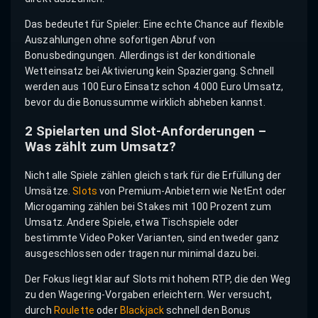
Das bedeutet für Spieler: Eine echte Chance auf flexible
Auszahlungen ohne sofortigen Abruf von
Bonusbedingungen. Allerdings ist der konditionale
Wetteinsatz bei Aktivierung kein Spaziergang. Schnell
werden aus 100 Euro Einsatz schon 4.000 Euro Umsatz,
bevor du die Bonussumme wirklich abheben kannst.
2 Spielarten und Slot-Anforderungen –
Was zählt zum Umsatz?
Nicht alle Spiele zählen gleich stark für die Erfüllung der
Umsätze.
Slots
von Premium-Anbietern wie NetEnt oder
Microgaming zählen bei Stakes mit 100 Prozent zum
Umsatz. Andere Spiele, etwa Tischspiele oder
bestimmte Video Poker Varianten, sind entweder ganz
ausgeschlossen oder tragen nur minimal dazu bei.
Der Fokus liegt klar auf Slots mit hohem RTP, die den Weg
zu den Wagering-Vorgaben erleichtern. Wer versucht,
durch
Roulette
oder
Blackjack
schnell den Bonus