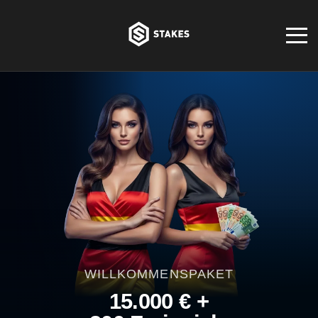
WILLKOMMENSPAKET
15.000 € +